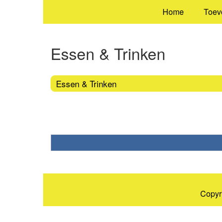
Home
Toev
Essen & Trinken
Essen & Trinken
Copyr